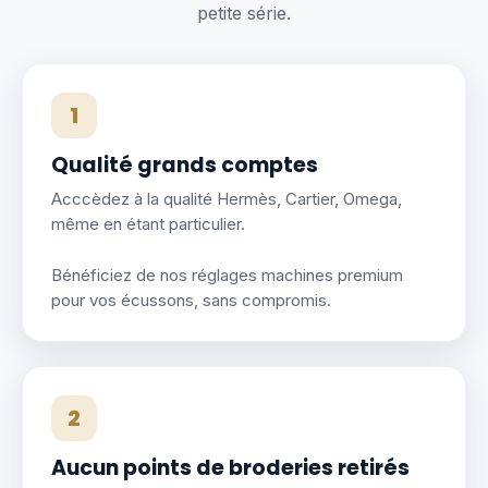
petite série.
1
Qualité grands comptes
Acccèdez à la qualité Hermès, Cartier, Omega,
même en étant particulier.
Bénéficiez de nos réglages machines premium
pour vos écussons, sans compromis.
2
Aucun points de broderies retirés