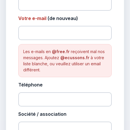
Votre e-mail
(de nouveau)
Les e-mails en
@free.fr
reçoivent mal nos
messages. Ajoutez
@ecussons.fr
à votre
liste blanche, ou veuillez utiliser un email
différent.
Téléphone
Société / association