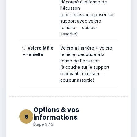
découpé à la forme de
l'écusson
(pour écusson à poser sur
support avec velcro
femelle — couleur
assortie)
Velcro Mâle
Velcro à l'arrière + velcro
+ Femelle
femelle, découpé à la
forme de l'écusson
(à coudre sur le support
recevant l'écusson —
couleur assortie)
Options & vos
5
informations
Étape 5 / 5