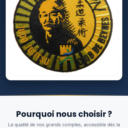
Pourquoi nous choisir ?
La qualité de nos grands comptes, accessible dès la