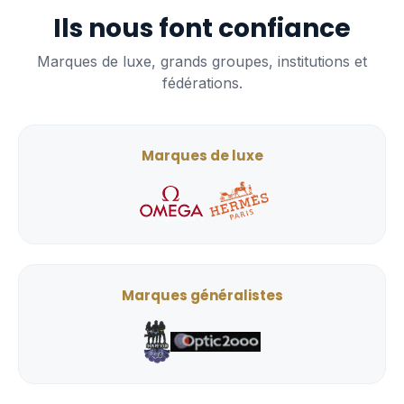
Ils nous font confiance
Marques de luxe, grands groupes, institutions et
fédérations.
Marques de luxe
Marques généralistes