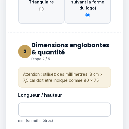
Triangulaire
suivant la forme
du logo)
Dimensions englobantes
2
& quantité
Étape 2 / 5
Attention : utilisez des
millimètres
. 8 cm ×
7,5 cm doit être indiqué comme 80 × 75.
Longueur / hauteur
mm (en millimètres)