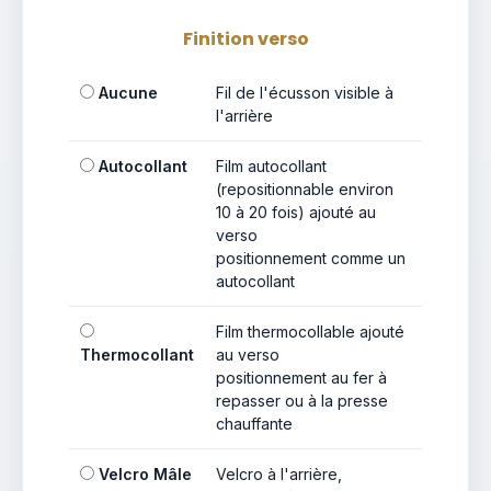
Finition verso
Aucune
Fil de l'écusson visible à
l'arrière
Autocollant
Film autocollant
(repositionnable environ
10 à 20 fois) ajouté au
verso
positionnement comme un
autocollant
Film thermocollable ajouté
Thermocollant
au verso
positionnement au fer à
repasser ou à la presse
chauffante
Velcro Mâle
Velcro à l'arrière,