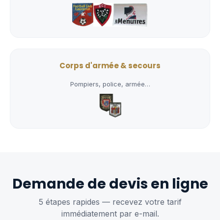
Corps d'armée & secours
Pompiers, police, armée…
Demande de devis en ligne
5 étapes rapides — recevez votre tarif
immédiatement par e-mail.