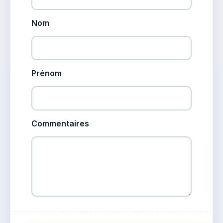
Nom
Prénom
Commentaires