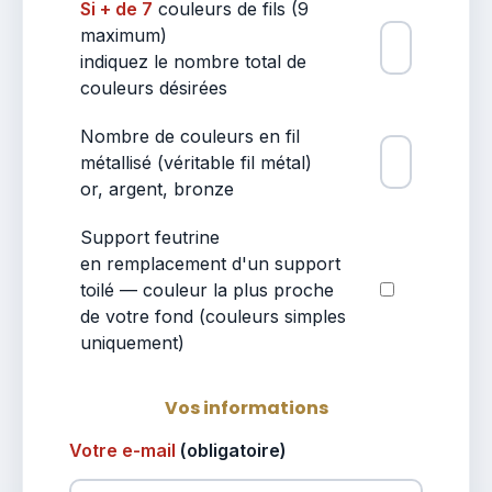
Si + de 7
couleurs de fils (9
maximum)
indiquez le nombre total de
couleurs désirées
Nombre de couleurs en fil
métallisé (véritable fil métal)
or, argent, bronze
Support feutrine
en remplacement d'un support
toilé — couleur la plus proche
de votre fond (couleurs simples
uniquement)
Vos informations
Votre e-mail
(obligatoire)