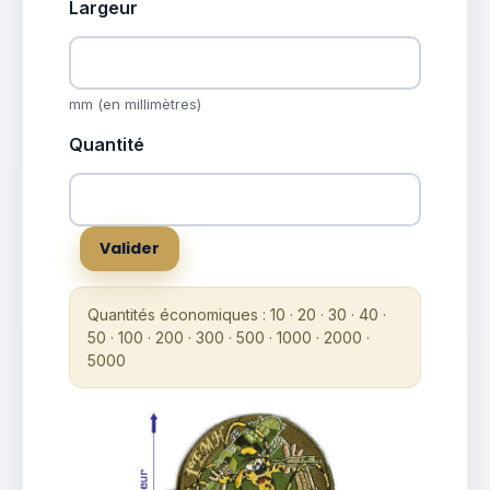
Largeur
mm (en millimètres)
Quantité
Quantités économiques : 10 · 20 · 30 · 40 ·
50 · 100 · 200 · 300 · 500 · 1000 · 2000 ·
5000