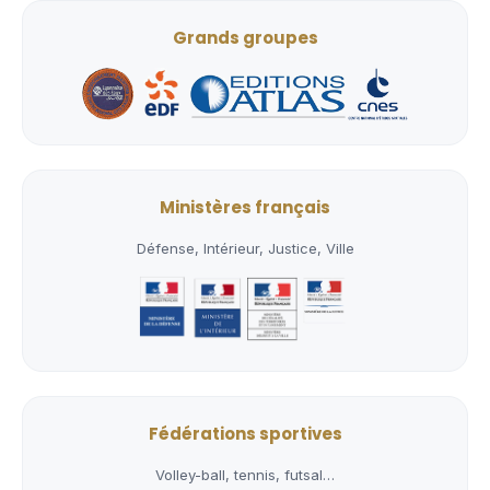
Grands groupes
Ministères français
Défense, Intérieur, Justice, Ville
Fédérations sportives
Volley-ball, tennis, futsal…