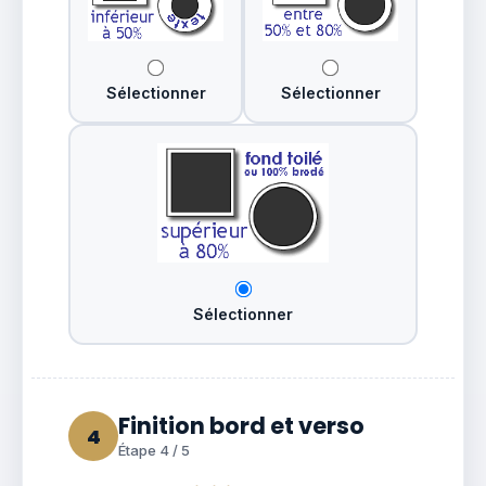
Sélectionner
Sélectionner
Sélectionner
Finition bord et verso
4
Étape 4 / 5