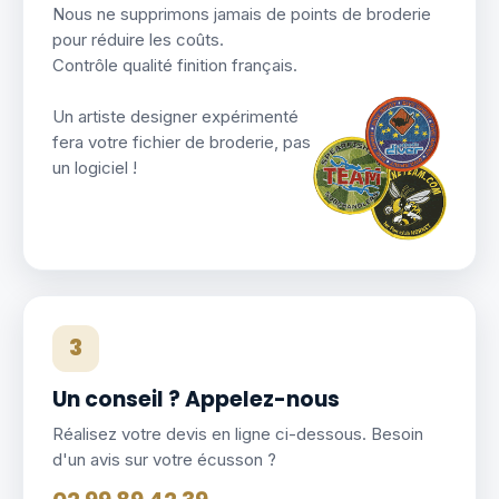
Nous ne supprimons jamais de points de broderie
pour réduire les coûts.
Contrôle qualité finition français.
Un artiste designer expérimenté
fera votre fichier de broderie, pas
un logiciel !
3
Un conseil ? Appelez-nous
Réalisez votre devis en ligne ci-dessous. Besoin
d'un avis sur votre écusson ?