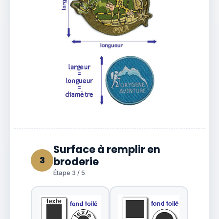
Surface à remplir en
3
broderie
Étape 3 / 5